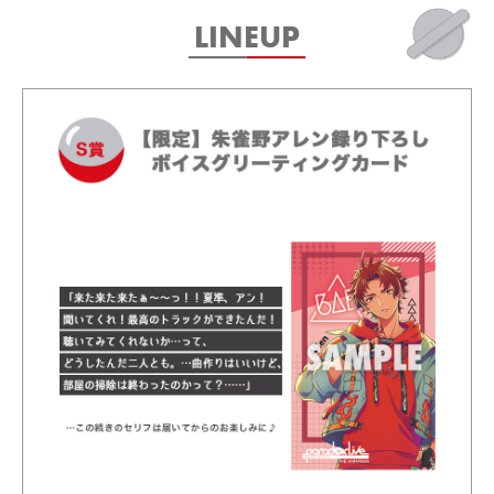
LINEUP