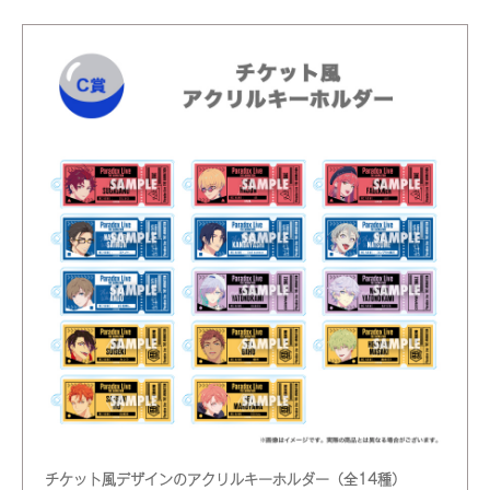
チケット風デザインのアクリルキーホルダー（全14種）