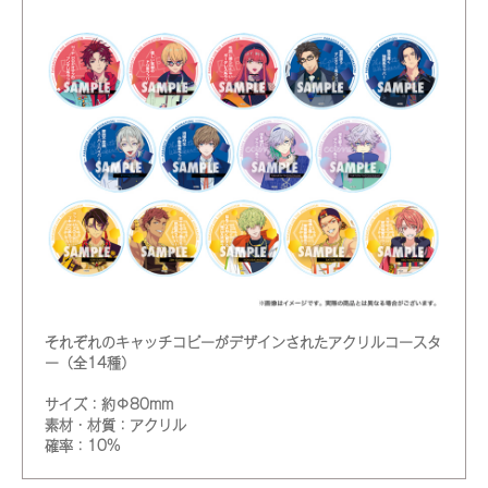
それぞれのキャッチコピーがデザインされたアクリルコースタ
ー（全14種）
サイズ：約Φ80mm
素材・材質：アクリル
確率：10%