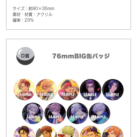
サイズ：約90×35mm
素材・材質：アクリル
確率：23%